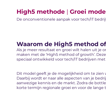
High5 methode
|
Groei mode
De onconventionele aanpak voor tech/IT bedrijv
Waarom de High5 method of
Als je meer resultaat en groei wilt halen uit je o
maken met de ‘High5 method of growth’. Deze 
speciaal ontwikkeld voor tech/IT bedrijven met
Dit model geeft je de mogelijkheid om te zien w
Daarbij wordt er naar alle aspecten van je bedr
aanwezige kennis en de markt. Zodra de bottlen
korte termijn regionale groei en voor de lange t