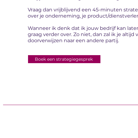
Vraag dan vrijblijvend een 45-minuten strateg
over je onderneming, je product/dienstverle
Wanneer ik denk dat ik jouw bedrijf kan laten 
graag verder over. Zo niet, dan zal ik je altij
doorverwijzen naar een andere partij.
Boek een strategiegesprek