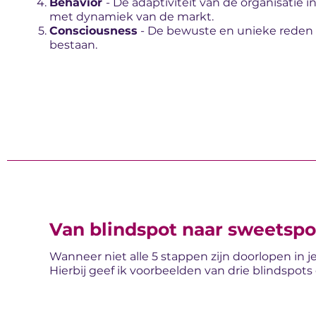
Behavior
- De adaptiviteit van de organisatie in 
met dynamiek van de markt.
Consciousness
- De bewuste en unieke reden
bestaan.
Van blindspot naar sweetspo
Wanneer niet alle 5 stappen zijn doorlopen in 
Hierbij geef ik voorbeelden van drie blindspots 