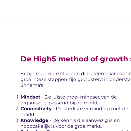
De High5 method of growth
Er zijn meerdere stappen die leiden naar conti
groei. Deze stappen zijn geclusterd in onderst
5 thema's.
Mindset
- De juiste groei-mindset van de
organisatie, passend bij de markt.
Connectivity
- De sterkste verbinding met de
markt.
Knowledge
- De kennis die aanwezig is en
noodzakelijk is voor de groeimarkt.