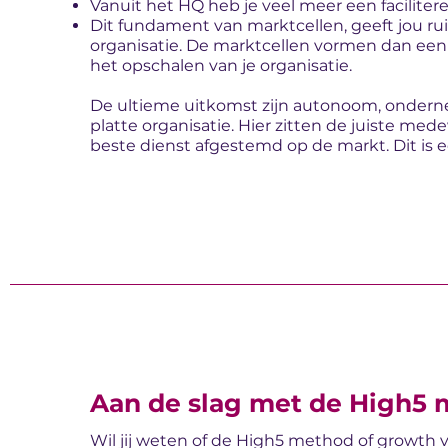
Vanuit het HQ heb je veel meer een facilite
Dit fundament van marktcellen, geeft jou ru
organisatie. De marktcellen vormen dan een
het opschalen van je organisatie.
De ultieme uitkomst zijn autonoom, ondern
platte organisatie. Hier zitten de juiste med
beste dienst afgestemd op de markt. Dit is 
Aan de slag met de High5
Wil jij weten of de High5 method of growth 