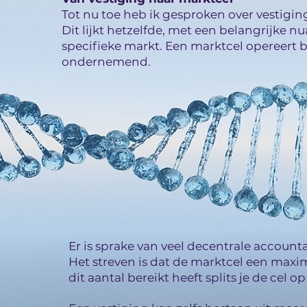
Tot nu toe heb ik gesproken over vestiging
Dit lijkt hetzelfde, met een belangrijke n
specifieke markt. Een marktcel opereert 
ondernemend.
Er is sprake van veel decentrale accounta
Het streven is dat de marktcel een max
dit aantal bereikt heeft splits je de cel 