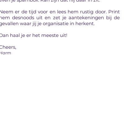
Neem er de tijd voor en lees hem rustig door. Print
hem desnoods uit en zet je aantekeningen bij de
gevallen waar jij je organisatie in herkent.
Dan haal je er het meeste uit!
Cheers,
Harm