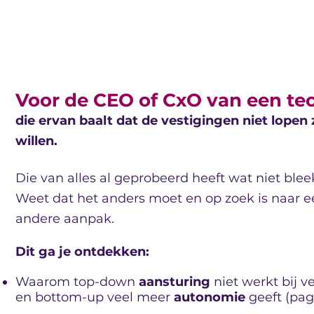
Voor de CEO of CxO van een tec
die ervan baalt dat de vestigingen niet lopen 
willen.
Die van alles al geprobeerd heeft wat niet blee
Weet dat het anders moet en op zoek is naar e
andere aanpak.
Dit ga je ontdekken:
Waarom top-down
aansturing
niet werkt bij v
en bottom-up veel meer
autonomie
geeft (pag